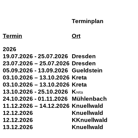
Terminplan
Termin
Ort
2026
19.07.2026 - 25.07.2026
Dresden
23.07.2026 – 25.07.2026
Dresden
05.09.2026 - 13.09.2026
Gueldstein
03.10.2026 – 13.10.2026
Kreta
03.10.2026 – 13.10.2026
Kreta
13.10.2026 - 25.10.2026
K
reta
24.10.2026 - 01.11.2026
Mühlenbach
11.12.2026 – 14.12.2026
Knuellwald
12.12.2026
Knuellwald
12.12.2026
KKnuellwald
13.12.2026
Knuellwald