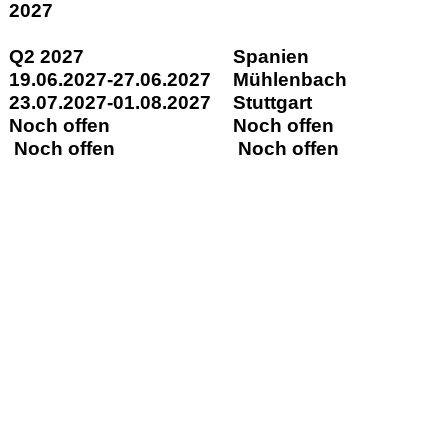
2027
Q2 2027
Spanien
19.06.2027-27.06.2027
Mühlenbach
23.07.2027-01.08.2027
Stuttgart
Noch offen
Noch offen
Noch offen
Noch offen